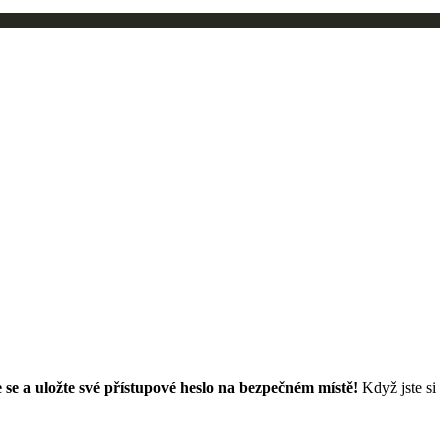
e se a uložte své přístupové heslo na bezpečném místě!
Když jste si