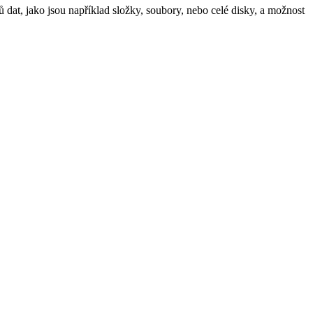
dat, jako jsou například složky, soubory, nebo celé disky, a možnost
.