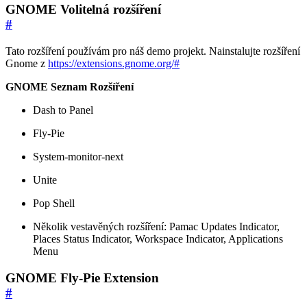
GNOME Volitelná rozšíření
#
Tato rozšíření používám pro náš demo projekt. Nainstalujte rozšíření
Gnome z
https://extensions.gnome.org/#
GNOME Seznam Rozšíření
Dash to Panel
Fly-Pie
System-monitor-next
Unite
Pop Shell
Několik vestavěných rozšíření: Pamac Updates Indicator,
Places Status Indicator, Workspace Indicator, Applications
Menu
GNOME Fly-Pie Extension
#